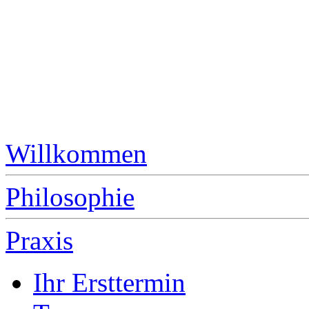
Willkommen
Philosophie
Praxis
Ihr Ersttermin