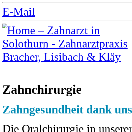
E-Mail
Zahnchirurgie
Zahngesundheit dank uns
Die Oralchirurgie in unserer