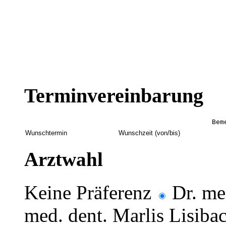
Terminvereinbarung
Arztwahl
Keine Präferenz
Dr. me
med. dent. Marlis Lisiba