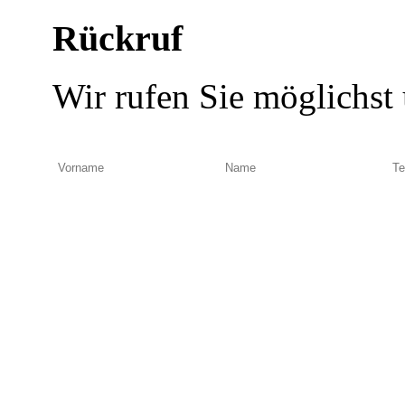
Rückruf
Wir rufen Sie möglichst