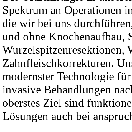
Spektrum an Operationen i
die wir bei uns durchführen
und ohne Knochenaufbau, Si
Wurzelspitzenresektionen, 
Zahnfleischkorrekturen. Unse
modernster Technologie fü
invasive Behandlungen nach
oberstes Ziel sind funktione
Lösungen auch bei anspruc