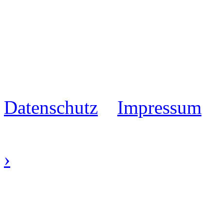
Datenschutz
Impressum
›