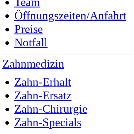
Team
Öffnungszeiten/Anfahrt
Preise
Notfall
Zahnmedizin
Zahn-Erhalt
Zahn-Ersatz
Zahn-Chirurgie
Zahn-Specials