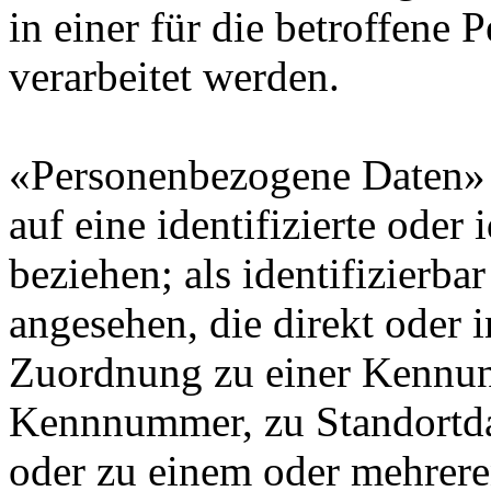
in einer für die betroffene
verarbeitet werden.
«Personenbezogene Daten» s
auf eine identifizierte oder 
beziehen; als identifizierba
angesehen, die direkt oder i
Zuordnung zu einer Kennun
Kennnummer, zu Standortda
oder zu einem oder mehrer