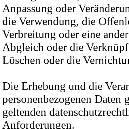
Anpassung oder Veränderung
die Verwendung, die Offen
Verbreitung oder eine ander
Abgleich oder die Verknüpf
Löschen oder die Vernichtu
Die Erhebung und die Verar
personenbezogenen Daten g
geltenden datenschutzrecht
Anforderungen.