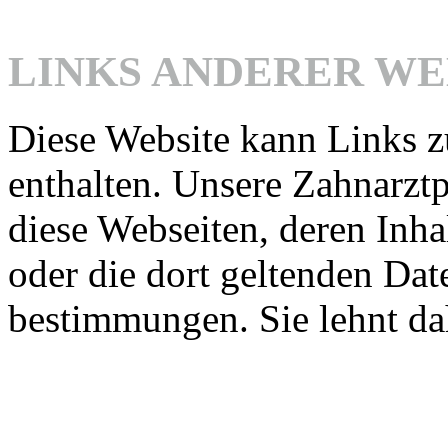
LINKS ANDERER WE
Diese Website kann Links z
enthalten. Unsere Zahnarztp
diese Webseiten, deren Inha
oder die dort geltenden Da
bestimmungen. Sie lehnt da