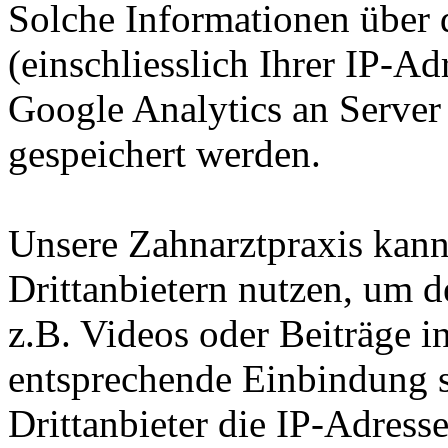
Solche Informationen über 
(einschliesslich Ihrer IP-A
Google Analytics an Server
gespeichert werden.
Unsere Zahnarztpraxis kann
Drittanbietern nutzen, um d
z.B. Videos oder Beiträge i
entsprechende Einbindung s
Drittanbieter die IP-Adress