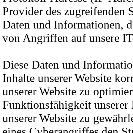
Provider des zugreifenden S
Daten und Informationen, d
von Angriffen auf unsere IT
Diese Daten und Informatio
Inhalte unserer Website korr
unserer Website zu optimier
Funktionsfähigkeit unserer 
unserer Website zu gewährle
eines Cyberangriffes den S