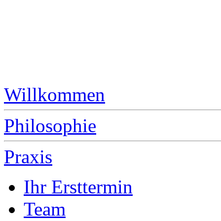
Willkommen
Philosophie
Praxis
Ihr Ersttermin
Team