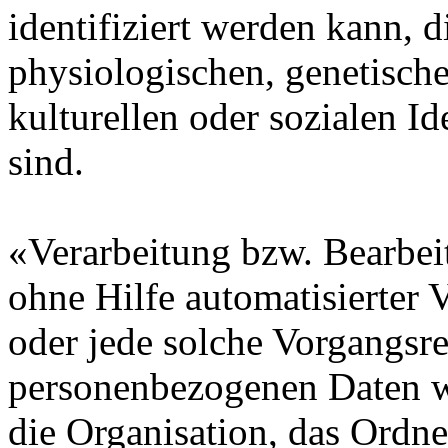
identifiziert werden kann, 
physiologischen, genetische
kulturellen oder sozialen Id
sind.
«Verarbeitung bzw. Bearbei
ohne Hilfe automatisierter 
oder jede solche Vorgangs
personenbezogenen Daten wi
die Organisation, das Ordne