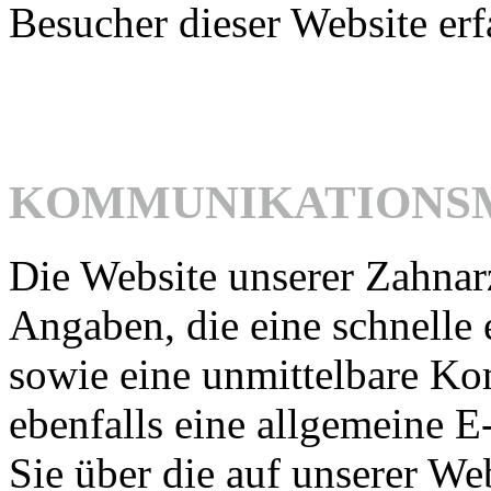
Besucher dieser Website er
KOMMUNIKATIONS
Die Website unserer Zahnarz
Angaben, die eine schnelle
sowie eine unmittelbare K
ebenfalls eine allgemeine 
Sie über die auf unserer We