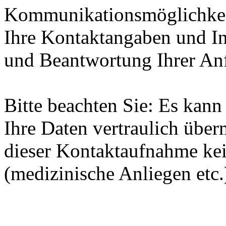
Kommunikationsmöglichkeit
Ihre Kontaktangaben und In
und Beantwortung Ihrer An
Bitte beachten Sie: Es kann 
Ihre Daten vertraulich über
dieser Kontaktaufnahme kei
(medizinische Anliegen etc.