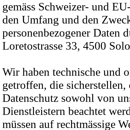
gemäss Schweizer- und EU-D
den Umfang und den Zweck
personenbezogener Daten du
Loretostrasse 33, 4500 Solo
Wir haben technische und 
getroffen, die sicherstellen,
Datenschutz sowohl von uns
Dienstleistern beachtet we
müssen auf rechtmässige W