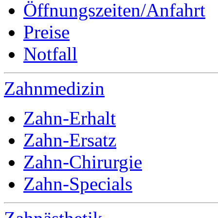
Öffnungszeiten/Anfahrt
Preise
Notfall
Zahnmedizin
Zahn-Erhalt
Zahn-Ersatz
Zahn-Chirurgie
Zahn-Specials