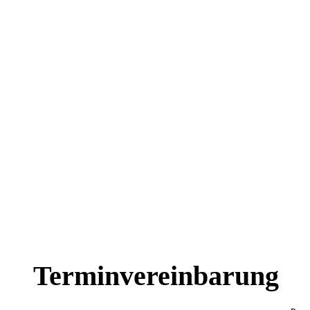
Terminvereinbarung