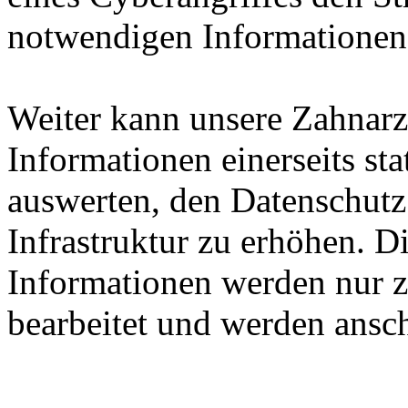
notwendigen Informationen 
Weiter kann unsere Zahnarz
Informationen einerseits sta
auswerten, den Datenschutz 
Infrastruktur zu erhöhen. 
Informationen werden nur 
bearbeitet und werden ansch