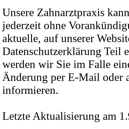
Unsere Zahnarztpraxis kann
jederzeit ohne Vorankündigu
aktuelle, auf unserer Websit
Datenschutzerklärung Teil ei
werden wir Sie im Falle ein
Änderung per E-Mail oder a
informieren.
Letzte Aktualisierung am 1