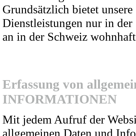
Grundsätzlich bietet unsere
Dienstleistungen nur in der
an in der Schweiz wohnhaft
Erfassung von allgeme
INFORMATIONEN
Mit jedem Aufruf der Websi
allgemeinen Daten und Info