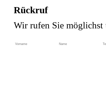
Rückruf
Wir rufen Sie möglichst