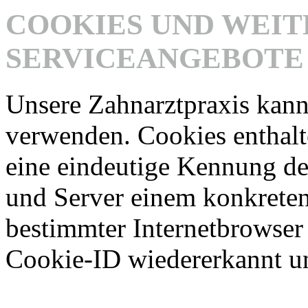
COOKIES UND WEIT
SERVICEANGEBOTE
Unsere Zahnarztpraxis kann
verwenden. Cookies enthalt
eine eindeutige Kennung de
und Server einem konkreten
bestimmter Internetbrowser
Cookie-ID wiedererkannt un